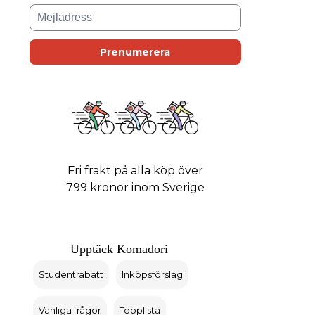
Fri frakt på alla köp över
799 kronor inom Sverige
Upptäck Komadori
Studentrabatt
Inköpsförslag
Vanliga frågor
Topplista