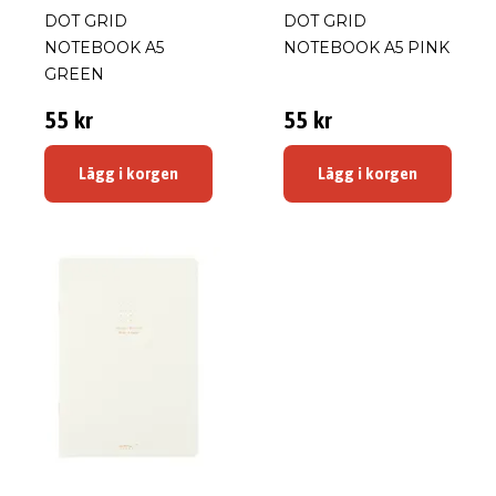
DOT GRID
DOT GRID
NOTEBOOK A5
NOTEBOOK A5 PINK
GREEN
55 kr
55 kr
Lägg i korgen
Lägg i korgen