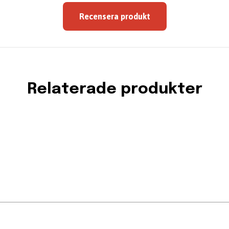
Recensera produkt
Relaterade produkter