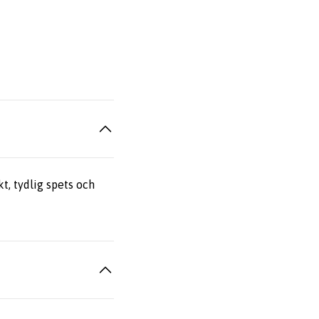
kt, tydlig spets och