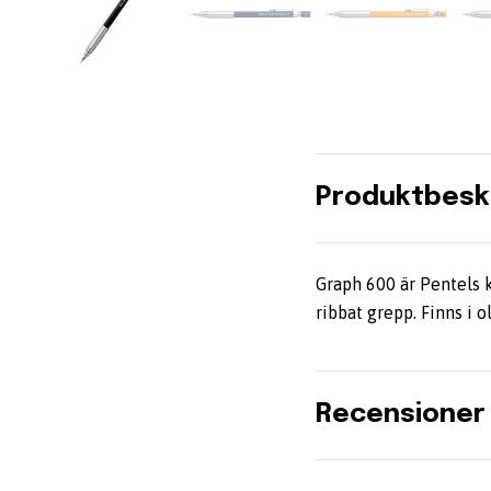
Produktbesk
Graph 600 är Pentels k
ribbat grepp. Finns i 
Recensioner