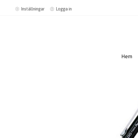
Inställningar
Logga in
Hem