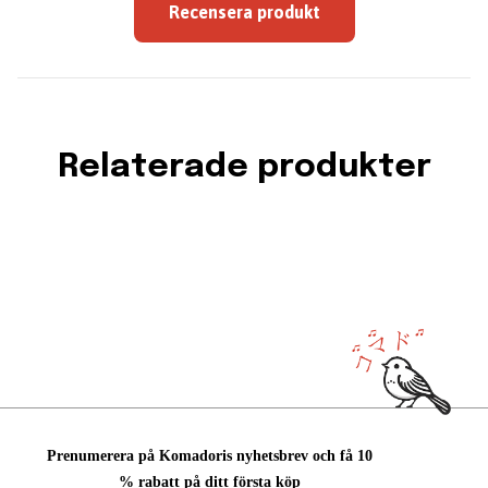
Recensera produkt
Relaterade produkter
Prenumerera på Komadoris nyhetsbrev och få 10
% rabatt på ditt första köp