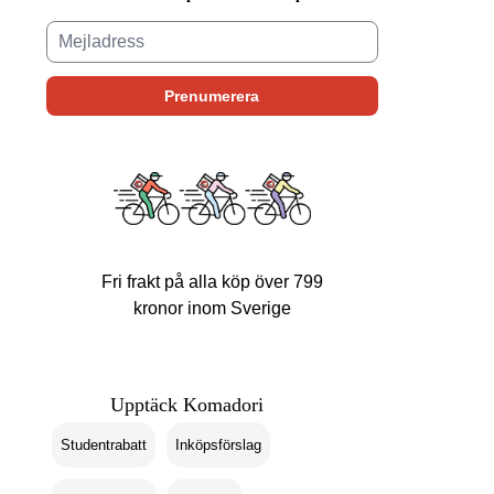
Fri frakt på alla köp över 799
kronor inom Sverige
Upptäck Komadori
Studentrabatt
Inköpsförslag