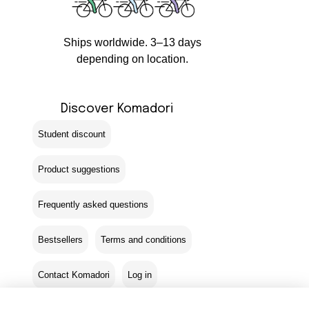
Ships worldwide. 3–13 days
depending on location.
Discover Komadori
Student discount
Product suggestions
Frequently asked questions
Bestsellers
Terms and conditions
Contact Komadori
Log in