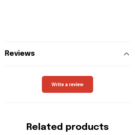
Reviews
Write a review
Related products