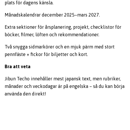
plats för dagens känsla.
Månadskalendrar december 2025–mars 2027.
Extra sektioner för årsplanering, projekt, checklistor för
böcker, filmer, löften och rekommendationer.
Två snygga sidmarkörer och en mjuk pärm med stort
pennfäste + fickor för biljetter och kort.
Bra att veta
Jibun Techo innehåller mest japansk text, men rubriker,
månader och veckodagar är på engelska – så du kan börja
använda den direkt!