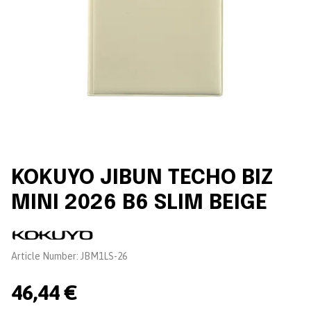
KOKUYO JIBUN TECHO BIZ
MINI 2026 B6 SLIM BEIGE
Brand:
Article Number:
JBM1LS-26
46,44 €