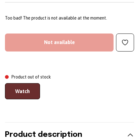
Too bad! The product is not available at the moment.
Not available
Product out of stock
Watch
Product description