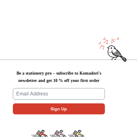
Be a stationery pro – subscribe to Komadori's
newsletter and get 10 % off your first order