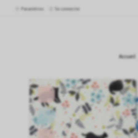
Paramètres
Se connecter
Accueil