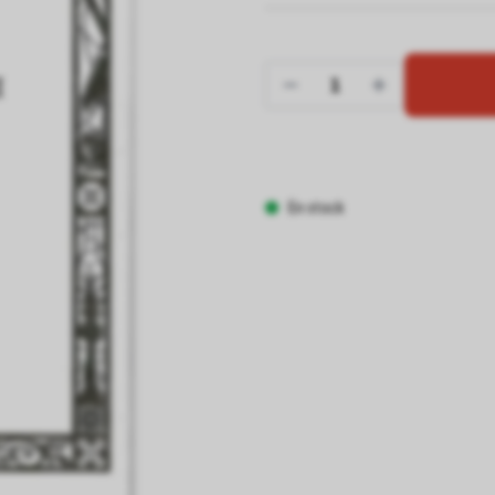
En stock