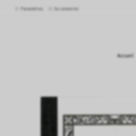
Paramètres
Se connecter
Accueil