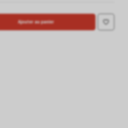
Ajouter au panier