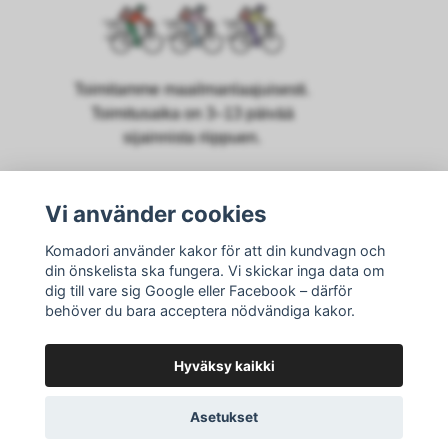
Toimitamme maailmanlaajuisesti.
Toimitusaika on 3–13 päivää
sijainnista riippuen.
Vi använder cookies
Tutustu Komadoriin
Opiskelija-alennus
Komadori använder kakor för att din kundvagn och
din önskelista ska fungera. Vi skickar inga data om
dig till vare sig Google eller Facebook – därför
Tuote-ehdotukset
behöver du bara acceptera nödvändiga kakor.
Usein kysytyt kysymykset
Hyväksy kaikki
Suosituimmat tuotteet
Ostoehdot
Asetukset